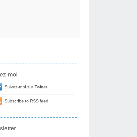
ez-moi
Suivez-moi sur Twitter
Subscribe to RSS feed
letter