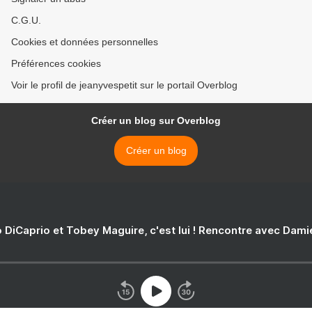
C.G.U.
Cookies et données personnelles
Préférences cookies
Voir le profil de jeanyvespetit sur le portail Overblog
Créer un blog sur Overblog
Créer un blog
 DiCaprio et Tobey Maguire, c'est lui ! Rencontre avec Dam