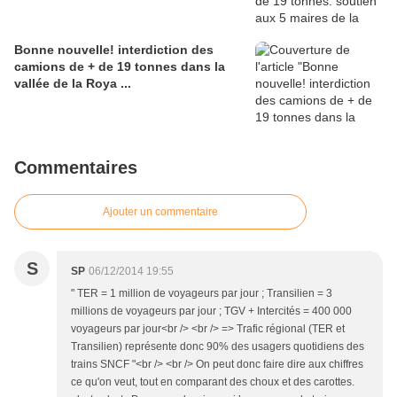
Bonne nouvelle! interdiction des
camions de + de 19 tonnes dans la
vallée de la Roya ...
Commentaires
Ajouter un commentaire
S
SP
06/12/2014 19:55
" TER = 1 million de voyageurs par jour ; Transilien = 3
millions de voyageurs par jour ; TGV + Intercités = 400 000
voyageurs par jour<br /> <br /> => Trafic régional (TER et
Transilien) représente donc 90% des usagers quotidiens des
trains SNCF "<br /> <br /> On peut donc faire dire aux chiffres
ce qu'on veut, tout en comparant des choux et des carottes.