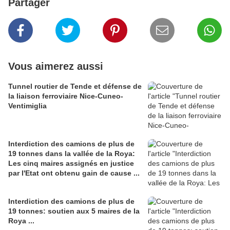
Partager
Vous aimerez aussi
Tunnel routier de Tende et défense de
la liaison ferroviaire Nice-Cuneo-
Ventimiglia
Interdiction des camions de plus de
19 tonnes dans la vallée de la Roya:
Les cinq maires assignés en justice
par l'Etat ont obtenu gain de cause ...
Interdiction des camions de plus de
19 tonnes: soutien aux 5 maires de la
Roya ...