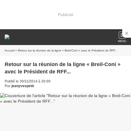
Publicité
MENU
Accueil
» Retour sur la réunion de la ligne « Breil-Coni » avec le Président de RFF...
Retour sur la réunion de la ligne « Breil-Coni »
avec le Président de RFF...
Publié le 30/11/2014 à 20:00
Par
jeanyvespetit