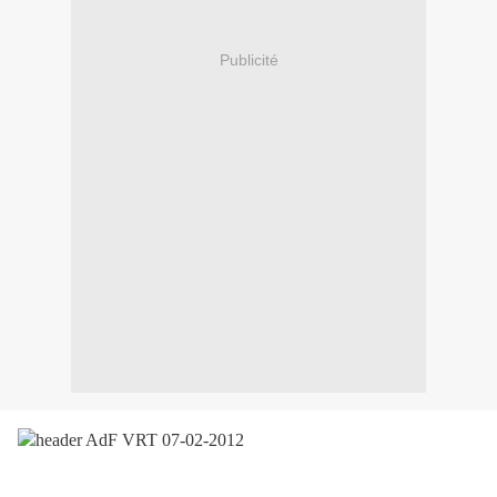
Publicité