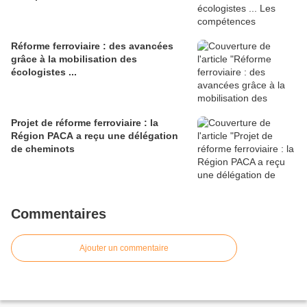
Réforme ferroviaire : des avancées
grâce à la mobilisation des
écologistes ...
Projet de réforme ferroviaire : la
Région PACA a reçu une délégation
de cheminots
Commentaires
Ajouter un commentaire