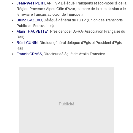
Jean-Yves PETIT
, ARF, VP Délégué Transports et éco-mobilité de la
Région Provence-Alpes-Côte d'Azur, membre de la commission « le
ferroviaire français au cœur de l’Europe »
Bruno GAZEAU
, Délégué général de l’UTP (Union des Transports
Publics et Ferroviaires)
Alain THAUVETTE*
, Président de l’AFRA (Association Française du
Rail)
Rémi CUNIN
, Direteur général délégué d'Egis et Président d'Egis
Rail
Francis GRASS
, Directeur délégué de Veolia Transdev
Publicité