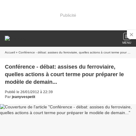
Publicité
MENU
Accueil
» Conférence - débat: assises du ferroviaire, quelles actions à court terme pour préparer le modèle de demain...
Conférence - débat: assises du ferroviaire,
quelles actions à court terme pour préparer le
modèle de demain...
Publié le 26/01/2012 à 22:39
Par
jeanyvespetit