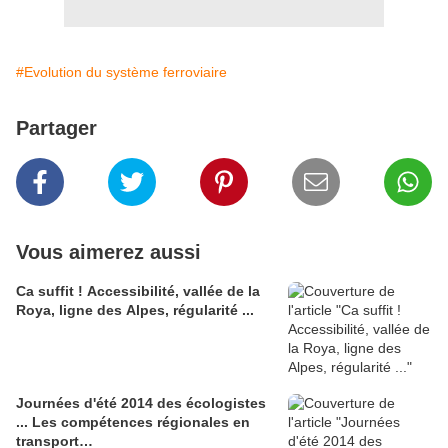
#Evolution du système ferroviaire
Partager
Vous aimerez aussi
Ca suffit ! Accessibilité, vallée de la
Roya, ligne des Alpes, régularité ...
Journées d'été 2014 des écologistes
... Les compétences régionales en
transport…