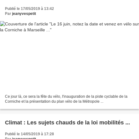
Publié le 17/05/2019 à 13:42
Par
jeanyvespetit
Ce jour là, ce sera la fête du vélo, l'inauguration de la piste cyclable de la
Corniche et la présentation du plan vélo de la Métropole ...
Climat : Les sujets chauds de la loi mobilités ...
Publié le 14/05/2019 à 17:28