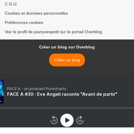
C.G.U.
Cookies et données personnelles
Préférences cookies
Voir le profil de jeanyvespetit sur le portail Overblog
Créer un blog sur Overblog
Créer un blog
FACE A - un podcast Purecharts
FACE A #30 : Eve Angeli raconte "Avant de partir"