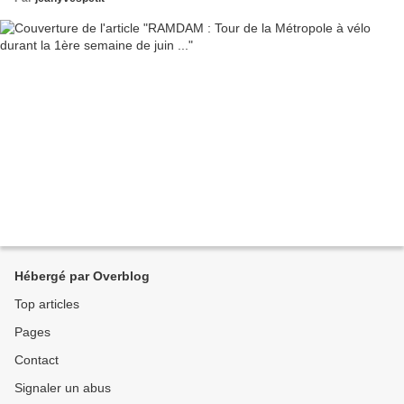
Hébergé par Overblog
Top articles
Pages
Contact
Signaler un abus