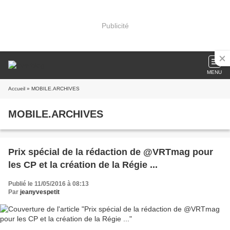
Publicité
MENU
Accueil
» MOBILE.ARCHIVES
MOBILE.ARCHIVES
Prix spécial de la rédaction de @VRTmag pour
les CP et la création de la Régie ...
Publié le 11/05/2016 à 08:13
Par
jeanyvespetit