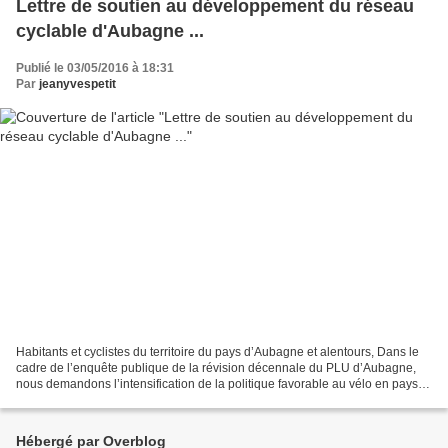
Lettre de soutien au développement du réseau
cyclable d'Aubagne ...
Publié le 03/05/2016 à 18:31
Par
jeanyvespetit
Habitants et cyclistes du territoire du pays d’Aubagne et alentours, Dans le
cadre de l’enquête publique de la révision décennale du PLU d’Aubagne,
nous demandons l’intensification de la politique favorable au vélo en pays
d’Aubagne et le déploiement...
Hébergé par Overblog