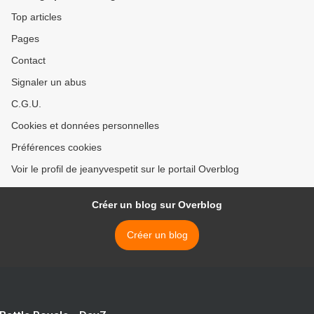
Top articles
Pages
Contact
Signaler un abus
C.G.U.
Cookies et données personnelles
Préférences cookies
Voir le profil de jeanyvespetit sur le portail Overblog
Créer un blog sur Overblog
Créer un blog