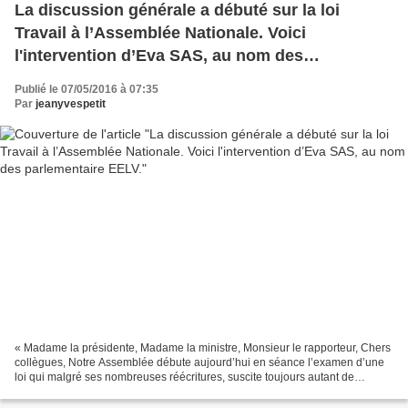
La discussion générale a débuté sur la loi
Travail à l’Assemblée Nationale. Voici
l'intervention d’Eva SAS, au nom des
parlementaire EELV.
Publié le 07/05/2016 à 07:35
Par
jeanyvespetit
« Madame la présidente, Madame la ministre, Monsieur le rapporteur, Chers
collègues, Notre Assemblée débute aujourd’hui en séance l’examen d’une
loi qui malgré ses nombreuses réécritures, suscite toujours autant de
questionnements et de contestation....