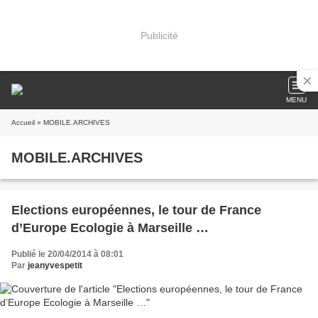
Publicité
MENU
Accueil
» MOBILE.ARCHIVES
MOBILE.ARCHIVES
Elections européennes, le tour de France
d’Europe Ecologie à Marseille …
Publié le 20/04/2014 à 08:01
Par
jeanyvespetit