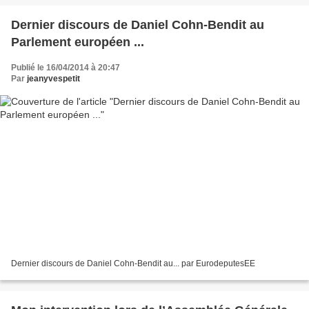
Dernier discours de Daniel Cohn-Bendit au
Parlement européen ...
Publié le 16/04/2014 à 20:47
Par
jeanyvespetit
Dernier discours de Daniel Cohn-Bendit au... par EurodeputesEE