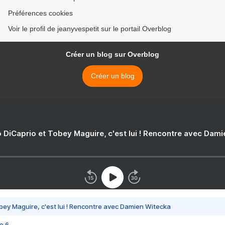
Préférences cookies
Voir le profil de jeanyvespetit sur le portail Overblog
Créer un blog sur Overblog
Créer un blog
 DiCaprio et Tobey Maguire, c'est lui ! Rencontre avec Dam
bey Maguire, c'est lui ! Rencontre avec Damien Witecka
e 6