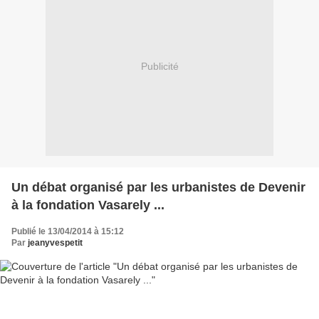
Publicité
Un débat organisé par les urbanistes de Devenir
à la fondation Vasarely ...
Publié le 13/04/2014 à 15:12
Par
jeanyvespetit