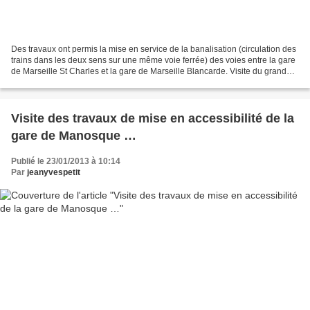
Des travaux ont permis la mise en service de la banalisation (circulation des
trains dans les deux sens sur une même voie ferrée) des voies entre la gare
de Marseille St Charles et la gare de Marseille Blancarde. Visite du grand
poste d’aiguillage de...
Visite des travaux de mise en accessibilité de la
gare de Manosque …
Publié le 23/01/2013 à 10:14
Par
jeanyvespetit