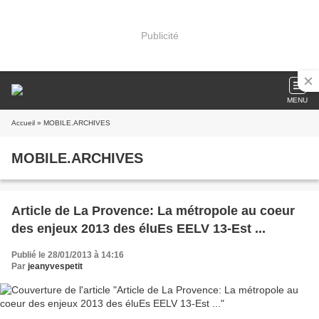
Publicité
MENU
Accueil
» MOBILE.ARCHIVES
MOBILE.ARCHIVES
Article de La Provence: La métropole au coeur
des enjeux 2013 des éluEs EELV 13-Est ...
Publié le 28/01/2013 à 14:16
Par
jeanyvespetit