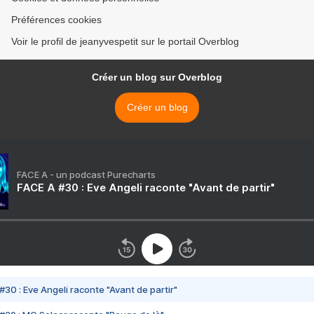
Préférences cookies
Voir le profil de jeanyvespetit sur le portail Overblog
Créer un blog sur Overblog
Créer un blog
FACE A - un podcast Purecharts
FACE A #30 : Eve Angeli raconte "Avant de partir"
#30 : Eve Angeli raconte "Avant de partir"