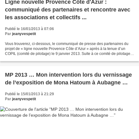
Ligne nouvelle Provence Côte d'Azur :
communiqué des partenaires et rencontre avec
les associations et collectifs ...
Publié le 16/01/2013 à 07:06
Par
jeanyvespetit
Vous trouverez, ci-dessous, le communiqué de presse des partenaires du
projet de « ligne nouvelle Provence Côte d’Azur » après à la tenue d’un
COPIL (comité de pilotage) le 9 janvier 2013. Suite à ce comité de pilotage,
je rencontrerais les associations...
MP 2013 … Mon intervention lors du vernissage
de l’exposition de Mona Hatoum à Aubagne …
Publié le 15/01/2013 à 21:29
Par
jeanyvespetit