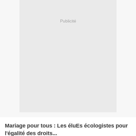
Publicité
Mariage pour tous : Les éluEs écologistes pour
l'égalité des droits...