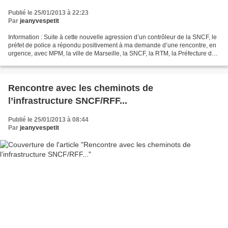
Publié le 25/01/2013 à 22:23
Par
jeanyvespetit
Information : Suite à cette nouvelle agression d’un contrôleur de la SNCF, le
préfet de police a répondu positivement à ma demande d’une rencontre, en
urgence, avec MPM, la ville de Marseille, la SNCF, la RTM, la Préfecture de
police et bien entendu la...
Rencontre avec les cheminots de
l’infrastructure SNCF/RFF...
Publié le 25/01/2013 à 08:44
Par
jeanyvespetit