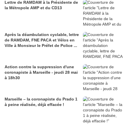
Lettre de RAMDAM à la Présidente de
la Métropole AMP et du CD13
Après la déambulation cyclable, lettre
de RAMDAM, FNE PACA et Vélos en
Ville à Monsieur le Préfet de Police ...
Action contre la suppression d'une
coronapiste à Marseille - jeudi 28 mai
à 18h30
Marseille – la coronapiste du Prado 1
à peine réalisée, déjà effacée !