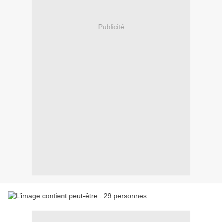
Publicité