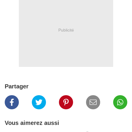
Publicité
Partager
Vous aimerez aussi