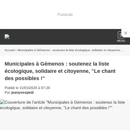
Publicité
MENU
Accueil
» Municipales à Gémenos : soutenez la liste écologique, solidaire et citoyenne, "Le chant des possibles !"
Municipales à Gémenos : soutenez la liste
écologique, solidaire et citoyenne, "Le chant
des possibles !"
Publié le 11/03/2020 à 07:26
Par
jeanyvespetit