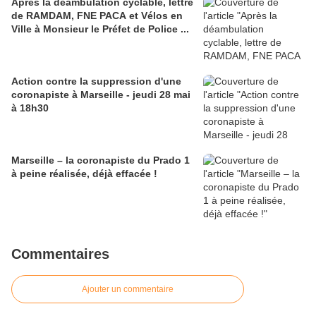
Après la déambulation cyclable, lettre
de RAMDAM, FNE PACA et Vélos en
Ville à Monsieur le Préfet de Police ...
Action contre la suppression d'une
coronapiste à Marseille - jeudi 28 mai
à 18h30
Marseille – la coronapiste du Prado 1
à peine réalisée, déjà effacée !
Commentaires
Ajouter un commentaire