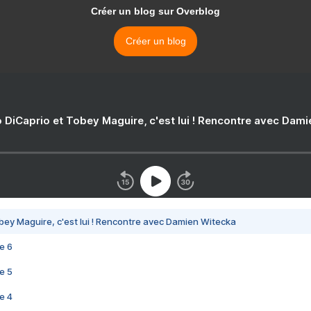
Créer un blog sur Overblog
Créer un blog
 DiCaprio et Tobey Maguire, c'est lui ! Rencontre avec Dam
bey Maguire, c'est lui ! Rencontre avec Damien Witecka
e 6
e 5
e 4