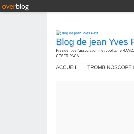
Blog de jean Yves P
Président de l'association métropolitaine RAM
CESER PACA
ACCUEIL
TROMBINOSCOPE 