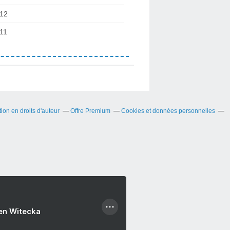
12
11
on en droits d'auteur
Offre Premium
Cookies et données personnelles
ien Witecka