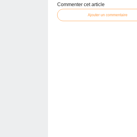
Commenter cet article
Ajouter un commentaire