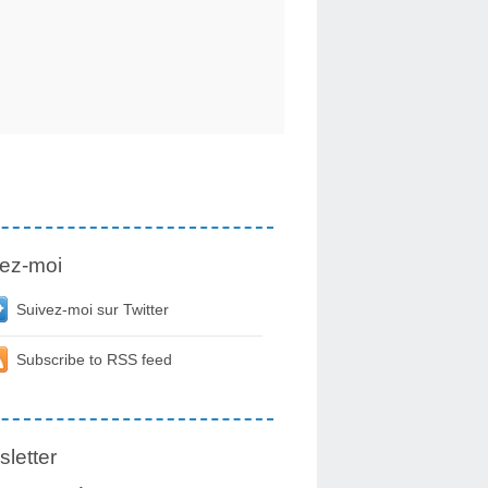
ez-moi
Suivez-moi sur Twitter
Subscribe to RSS feed
letter