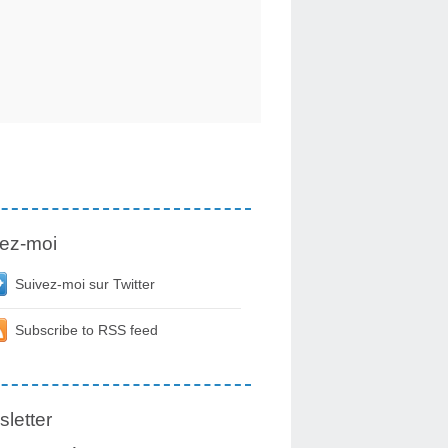
ez-moi
Suivez-moi sur Twitter
Subscribe to RSS feed
letter