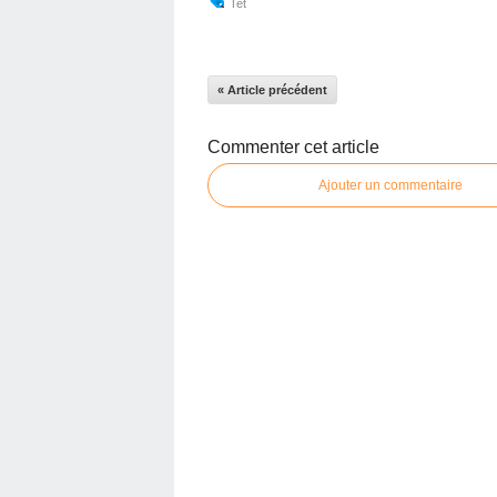
Tet
« Article précédent
Commenter cet article
Ajouter un commentaire