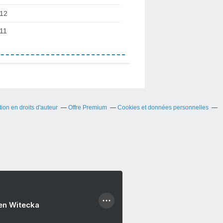
12
11
on en droits d'auteur
Offre Premium
Cookies et données personnelles
ien Witecka