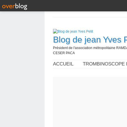
Blog de jean Yves P
Président de l'association métropolitaine RAM
CESER PACA
ACCUEIL
TROMBINOSCOPE 