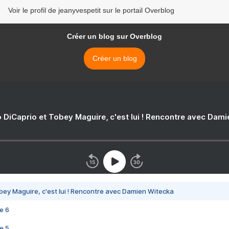
Voir le profil de jeanyvespetit sur le portail Overblog
Créer un blog sur Overblog
Créer un blog
 DiCaprio et Tobey Maguire, c'est lui ! Rencontre avec Dam
bey Maguire, c'est lui ! Rencontre avec Damien Witecka
e 6
e 5