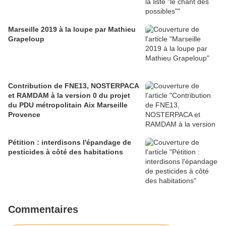
Marseille 2019 à la loupe par Mathieu
Grapeloup
Contribution de FNE13, NOSTERPACA
et RAMDAM à la version 0 du projet
du PDU métropolitain Aix Marseille
Provence
Pétition : interdisons l'épandage de
pesticides à côté des habitations
Commentaires