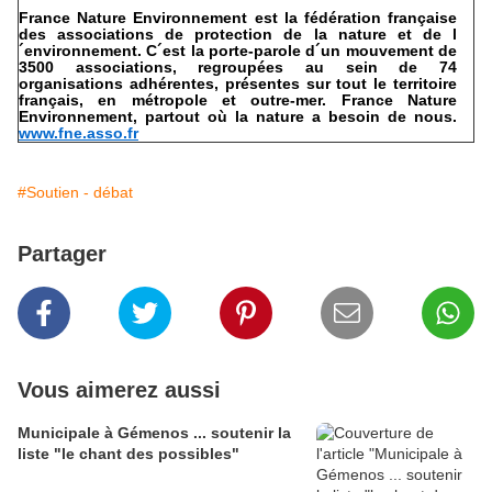
France Nature Environnement est la fédération française
des associations de protection de la nature et de l
´environnement. C´est la porte-parole d´un mouvement de
3500 associations, regroupées au sein de 74
organisations adhérentes, présentes sur tout le territoire
français, en métropole et outre-mer. France Nature
Environnement, partout où la nature a besoin de nous.
www.fne.asso.fr
#Soutien - débat
Partager
Vous aimerez aussi
Municipale à Gémenos ... soutenir la
liste "le chant des possibles"