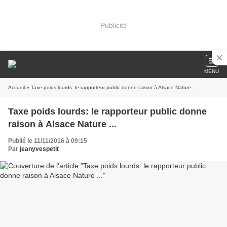
Publicité
MENU
Accueil
» Taxe poids lourds: le rapporteur public donne raison à Alsace Nature ...
Taxe poids lourds: le rapporteur public donne
raison à Alsace Nature ...
Publié le 11/11/2016 à 09:15
Par
jeanyvespetit