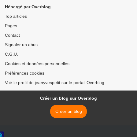
Hébergé par Overblog
Top articles
Pages
Contact
Signaler un abus
C.G.U.
Cookies et données personnelles
Préférences cookies
Voir le profil de jeanyvespetit sur le portail Overblog
Créer un blog sur Overblog
Créer un blog