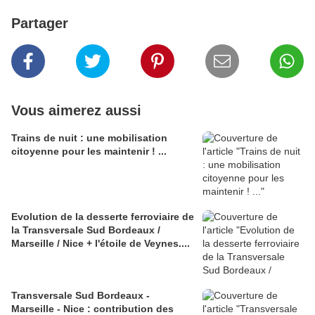
Partager
Vous aimerez aussi
Trains de nuit : une mobilisation
citoyenne pour les maintenir ! ...
Evolution de la desserte ferroviaire de
la Transversale Sud Bordeaux /
Marseille / Nice + l'étoile de Veynes....
Transversale Sud Bordeaux -
Marseille - Nice : contribution des