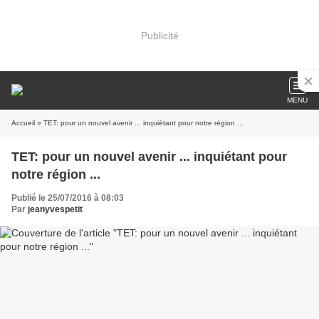
Publicité
MENU
Accueil
» TET: pour un nouvel avenir ... inquiétant pour notre région ...
TET: pour un nouvel avenir ... inquiétant pour
notre région ...
Publié le 25/07/2016 à 08:03
Par
jeanyvespetit