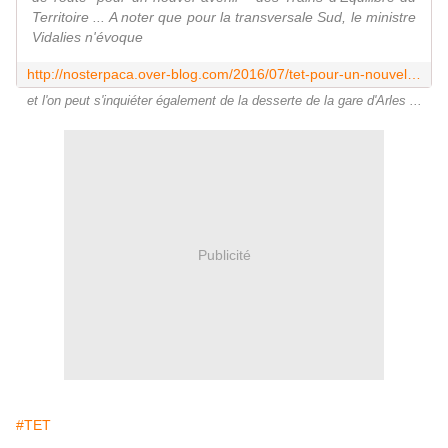
Territoire ... A noter que pour la transversale Sud, le ministre
Vidalies n'évoque
http://nosterpaca.over-blog.com/2016/07/tet-pour-un-nouvel-avenir.html
et l'on peut s'inquiéter également de la desserte de la gare d'Arles ...
Publicité
#TET