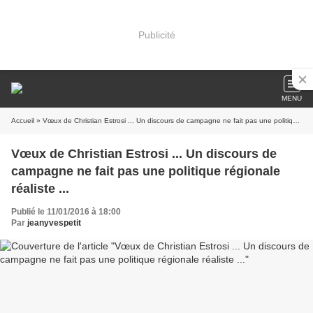
Publicité
MENU
Accueil
» Vœux de Christian Estrosi ... Un discours de campagne ne fait pas une politique régionale réaliste ...
Vœux de Christian Estrosi ... Un discours de
campagne ne fait pas une politique régionale
réaliste ...
Publié le 11/01/2016 à 18:00
Par
jeanyvespetit