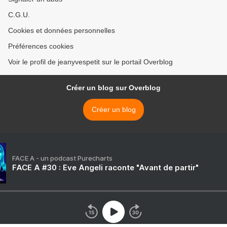
C.G.U.
Cookies et données personnelles
Préférences cookies
Voir le profil de jeanyvespetit sur le portail Overblog
Créer un blog sur Overblog
Créer un blog
FACE A - un podcast Purecharts
FACE A #30 : Eve Angeli raconte "Avant de partir"