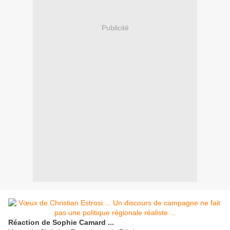
Publicité
Réaction de Sophie Camard ...